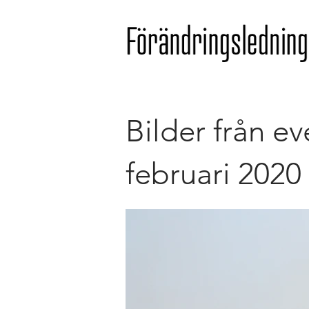
Bilder från e
februari 2020