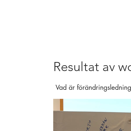
Resultat av 
Vad är förändringslednin