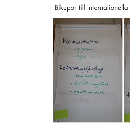
Bikupor till internationella