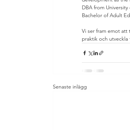
DBA from University
Bachelor of Adult Ed
Vi ser fram emot att 
praktik och utveckla
Senaste inlägg